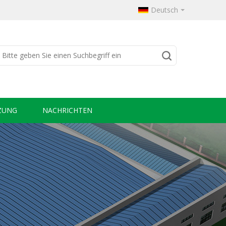
Deutsch
ZUNG
NACHRICHTEN