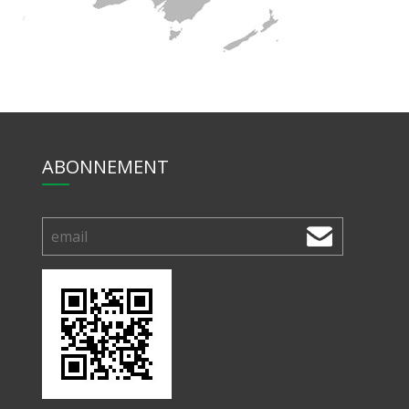
ABONNEMENT