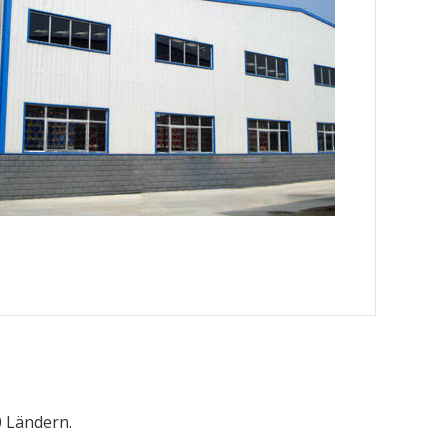
 Ländern.