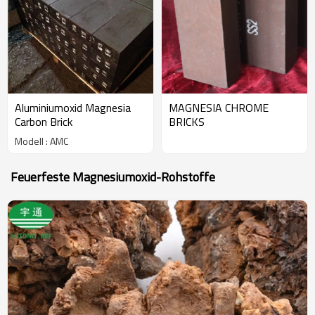
Aluminiumoxid Magnesia
MAGNESIA CHROME
Carbon Brick
BRICKS
Modell : AMC
Feuerfeste Magnesiumoxid-Rohstoffe