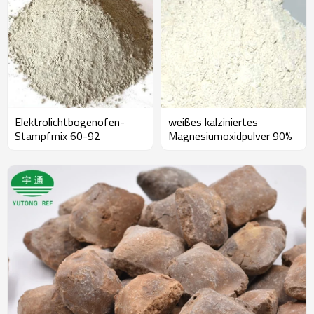
Elektrolichtbogenofen-
weißes kalziniertes
Stampfmix 60-92
Magnesiumoxidpulver 90%