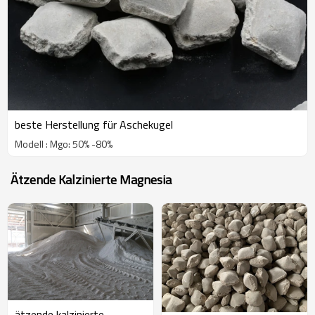
beste Herstellung für Aschekugel
Modell : Mgo: 50% -80%
Ätzende Kalzinierte Magnesia
ätzende kalzinierte