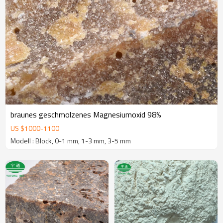
braunes geschmolzenes Magnesiumoxid 98%
US $
1000
-
1100
Modell : Block, 0-1 mm, 1-3 mm, 3-5 mm