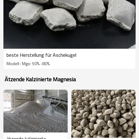
beste Herstellung für Aschekugel
Modell : Mgo: 50% -80%
Ätzende Kalzinierte Magnesia
ätzende kalzinierte