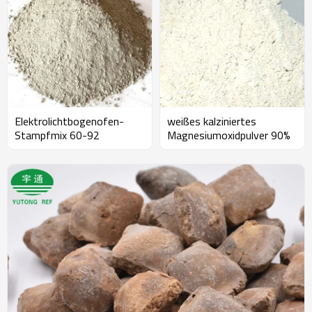
Elektrolichtbogenofen-
weißes kalziniertes
Stampfmix 60-92
Magnesiumoxidpulver 90%