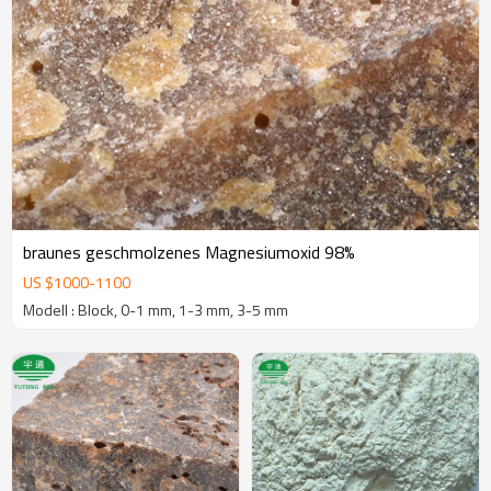
braunes geschmolzenes Magnesiumoxid 98%
US $
1000
-
1100
Modell : Block, 0-1 mm, 1-3 mm, 3-5 mm