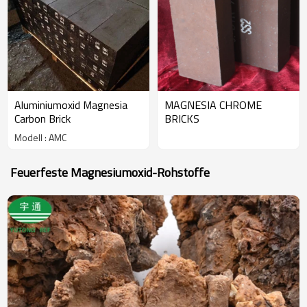
Aluminiumoxid Magnesia
MAGNESIA CHROME
Carbon Brick
BRICKS
Modell : AMC
Feuerfeste Magnesiumoxid-Rohstoffe