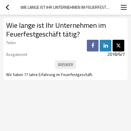
WIE LANGE IST IHR UNTERNEHMEN IM FEUERFESTGESCHÄFT TÄTIG?
Wie lange ist Ihr Unternehmen im
Feuerfestgeschäft tätig?
Teilen
2018/6/7
Ausgabezeit
Wir haben 17 Jahre Erfahrung im Feuerfestgeschäft.