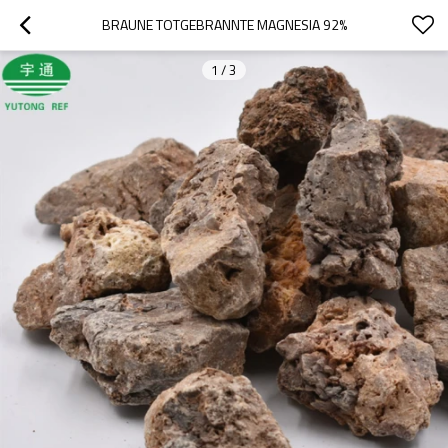
BRAUNE TOTGEBRANNTE MAGNESIA 92%
1
/
3