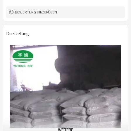
BEWERTUNG HINZUFÜGEN
Darstellung
WEITERE