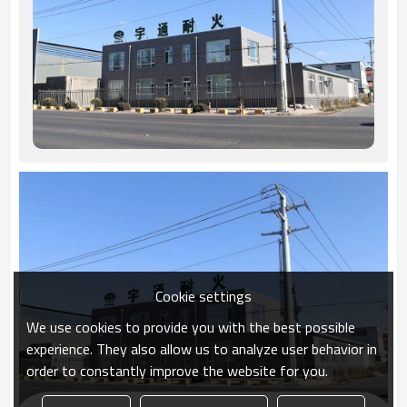
Cookie settings
We use cookies to provide you with the best possible
experience. They also allow us to analyze user behavior in
order to constantly improve the website for you.