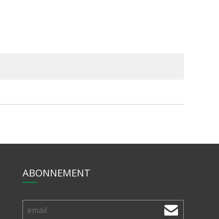
ABONNEMENT