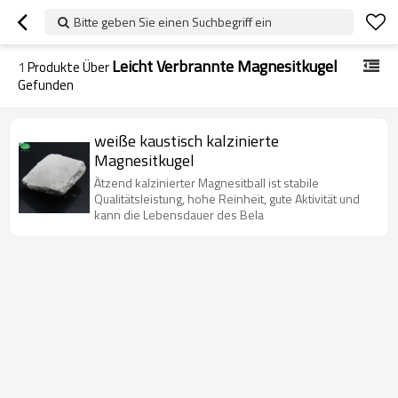
Bitte geben Sie einen Suchbegriff ein
Leicht Verbrannte Magnesitkugel
1
Produkte Über
Gefunden
weiße kaustisch kalzinierte
Magnesitkugel
Ätzend kalzinierter Magnesitball ist stabile
Qualitätsleistung, hohe Reinheit, gute Aktivität und
kann die Lebensdauer des Bela