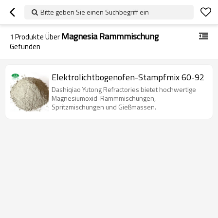
Bitte geben Sie einen Suchbegriff ein
Magnesia Rammmischung
1
Produkte Über
Gefunden
Elektrolichtbogenofen-Stampfmix 60-92
Dashiqiao Yutong Refractories bietet hochwertige
Magnesiumoxid-Rammmischungen,
Spritzmischungen und Gießmassen.