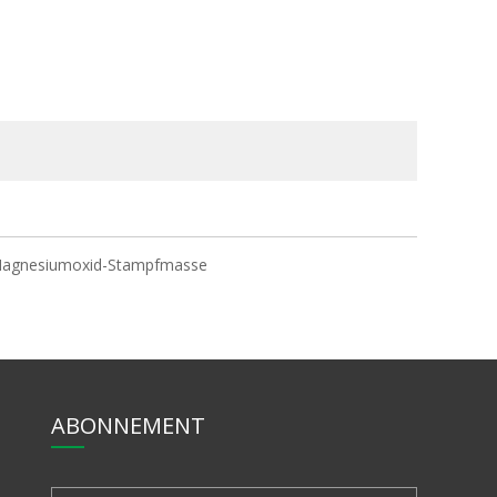
agnesiumoxid-Stampfmasse
ABONNEMENT